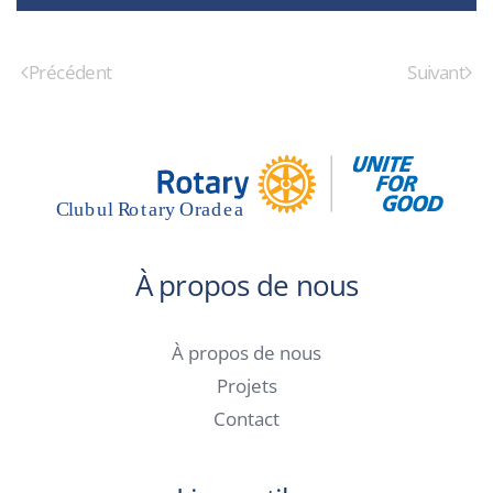
Précédent
Suivant
À propos de nous
À propos de nous
Projets
Contact