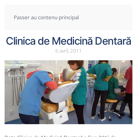
Être généreux
Passer au contenu principal
Clinica de Medicină Dentară
6 avril, 2011